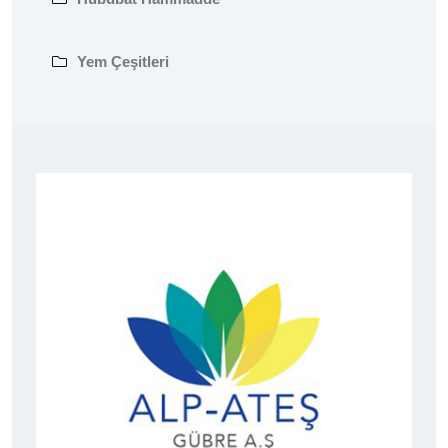
Yem Çeşitleri