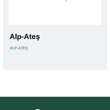
Alp-Ateş
ALP-ATEŞ