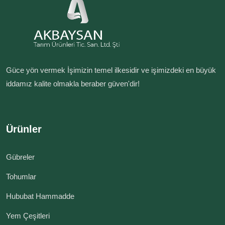
Güce yön vermek İşimizin temel ilkesidir ve işimizdeki en büyük
iddamız kalite olmakla beraber güven'dir!
Ürünler
Gübreler
Tohumlar
Hububat Hammadde
Yem Çeşitleri