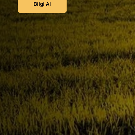
Bilgi Al