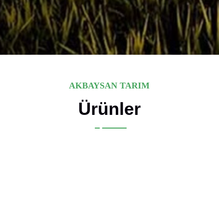
AKBAYSAN TARIM
Ürünler